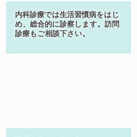
内科診療では生活習慣病をはじ
め、総合的に診察します。訪問
診療もご相談下さい。