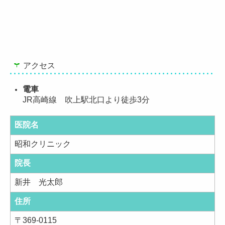
アクセス
電車
JR高崎線 吹上駅北口より徒歩3分
医院名
昭和クリニック
院長
新井 光太郎
住所
〒
369-0115