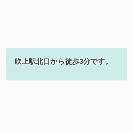
吹上駅北口から徒歩3分です。