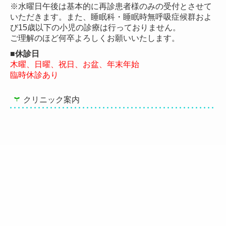
※水曜日午後は基本的に再診患者様のみの受付とさせて
いただきます。
また、睡眠科・睡眠時無呼吸症候群およ
び15歳以下の小児の診療は行っておりません。
ご理解のほど何卒よろしくお願いいたします。
■休診日
木曜、日曜、祝日、お盆、年末年始
臨時休診あり
クリニック案内