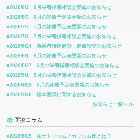
■2026/8/3 8月栄養指導相談会実施のお知らせ
■2026/8/3 8月の診療予定表更新のお知らせ
■2026/7/7 7月の診療予定表更新のお知らせ
■2026/7/2 7月の栄養指導相談会実施のお知らせ
■2026/6/24 鴻巣市特定健診・健康診査のお知らせ
■2026/6/1 6月の診療予定表更新のお知らせ
■2026/5/27 6月の栄養指導相談会実施のお知らせ
■2026/5/1 5
月の栄養指導相談会実施のお知らせ
■2026/4/28 5月の診療予定表更新のお知らせ
■2026/3/30 松本医師に関するお知らせ
お知らせ一覧へ ≫
医療コラム
■2026/6/25 尿ナトリウム／カリウム比とは？