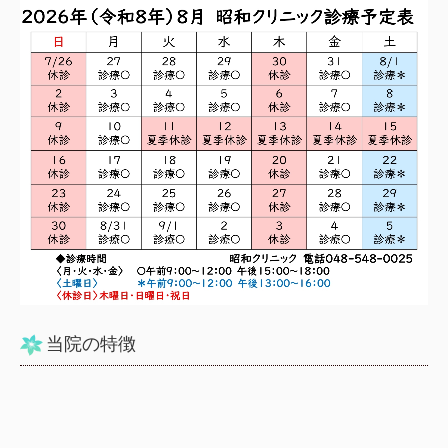
当院の特徴