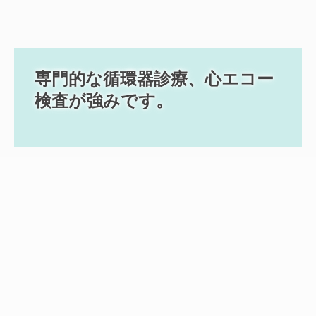
専門的な循環器診療、心エコー
検査が強みです。