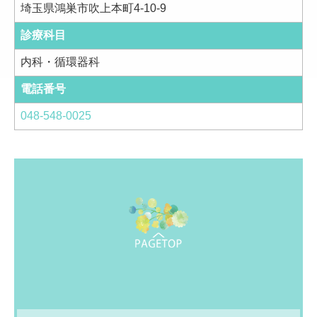
埼玉県鴻巣市吹上本町4-10-9
診療科目
内科・循環器科
電話番号
048-548-0025