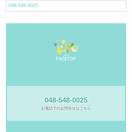
048-548-0025
048-548-0025
お電話でのお問合せはこちら