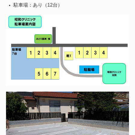
駐車場：あり（12台）