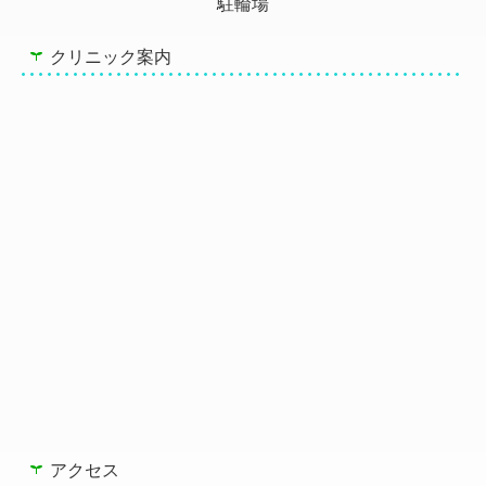
駐輪場
クリニック案内
アクセス